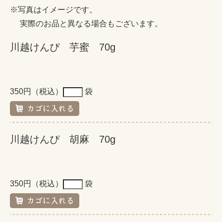
※写真はイメージです。
実際のお品と異なる場合もございます。
川越けんぴ 芋蜜 70g
350円（税込）
袋
川越けんぴ 胡麻 70g
350円（税込）
袋