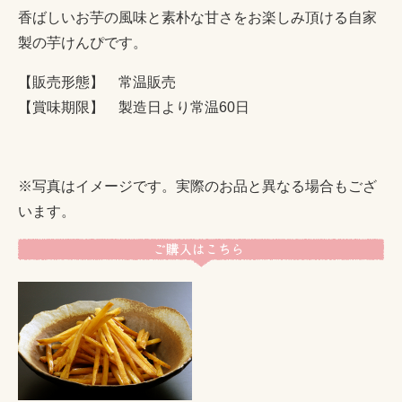
香ばしいお芋の風味と素朴な甘さをお楽しみ頂ける自家
製の芋けんぴです。
【販売形態】 常温販売
【賞味期限】 製造日より常温60日
※写真はイメージです。実際のお品と異なる場合もござ
います。