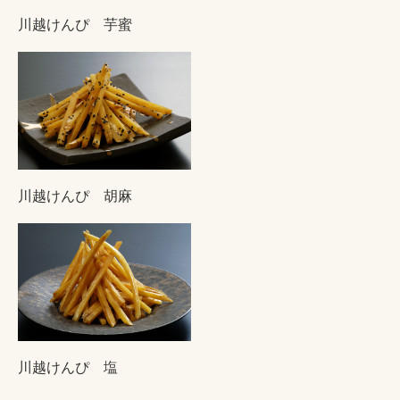
川越けんぴ 芋蜜
川越けんぴ 胡麻
川越けんぴ 塩