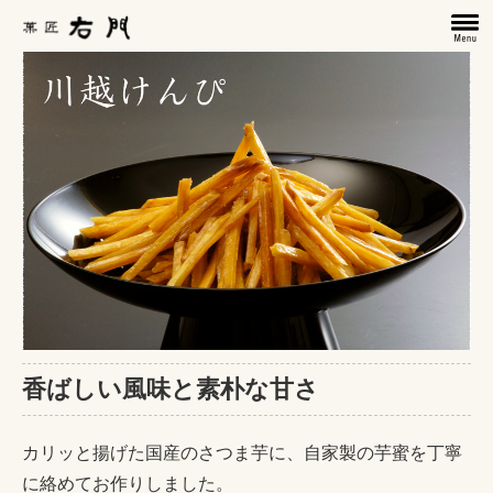
香ばしい風味と素朴な甘さ
カリッと揚げた国産のさつま芋に、自家製の芋蜜を丁寧
に絡めてお作りしました。