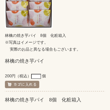
林檎の焼き芋パイ 8個 化粧箱入
※写真はイメージです。
実際のお品と異なる場合もございます。
林檎の焼き芋パイ
200円（税込）
個
林檎の焼き芋パイ 8個 化粧箱入