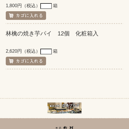
1,800円（税込）
箱
林檎の焼き芋パイ 12個 化粧箱入
2,620円（税込）
箱