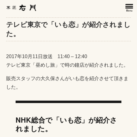
テレビ東京で「いも恋」が紹介されまし
た。
2017年10月11日放送 11:40 – 12:40
テレビ東京「昼めし旅」で時の鐘店が紹介されました。
販売スタッフの大久保さんがいも恋を紹介させて頂きま
した。
NHK総合で「いも恋」が紹介さ
れました。