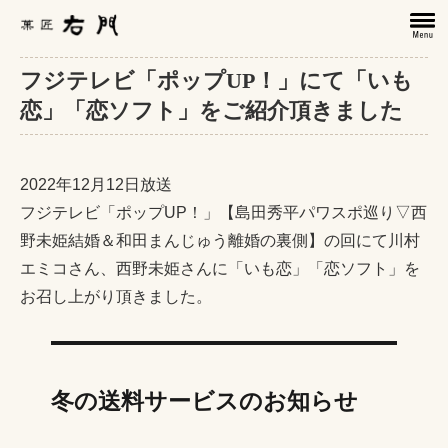
フジテレビ「ポップUP！」にて「いも
恋」「恋ソフト」をご紹介頂きました
2022年12月12日放送
フジテレビ「ポップUP！」【島田秀平パワスポ巡り▽西
野未姫結婚＆和田まんじゅう離婚の裏側】の回にて川村
エミコさん、西野未姫さんに「いも恋」「恋ソフト」を
お召し上がり頂きました。
冬の送料サービスのお知らせ