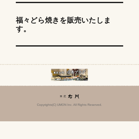
福々どら焼きを販売いたしま
す。
Copyrights(C) UMON Inc. All Rights Reserved.