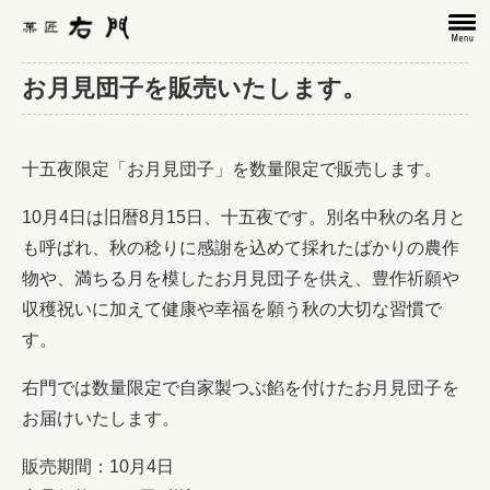
お月見団子を販売いたします。
十五夜限定「お月見団子」を数量限定で販売します。
10月4日は旧暦8月15日、十五夜です。別名中秋の名月と
も呼ばれ、秋の稔りに感謝を込めて採れたばかりの農作
物や、満ちる月を模したお月見団子を供え、豊作祈願や
収穫祝いに加えて健康や幸福を願う秋の大切な習慣で
す。
右門では数量限定で自家製つぶ餡を付けたお月見団子を
お届けいたします。
販売期間：10月4日