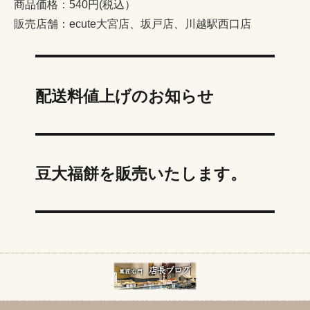
商品価格：540円(税込）
販売店舗：ecute大宮店、坂戸店、川越駅西口店
配送料値上げのお知らせ
豆大福餅を販売いたします。