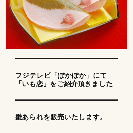
フジテレビ「ぽかぽか」にて
「いも恋」をご紹介頂きました
雛あられを販売いたします。