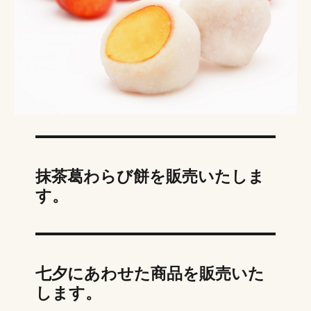
抹茶葛わらび餅を販売いたしま
す。
七夕にあわせた商品を販売いた
します。