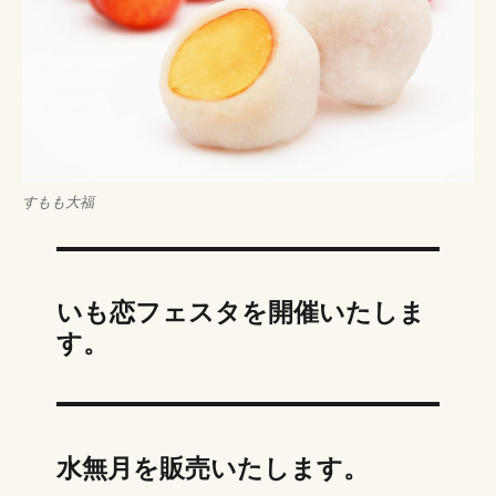
すもも大福
いも恋フェスタを開催いたしま
す。
水無月を販売いたします。