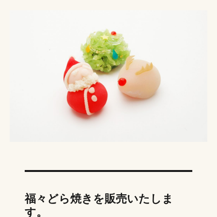
福々どら焼きを販売いたしま
す。