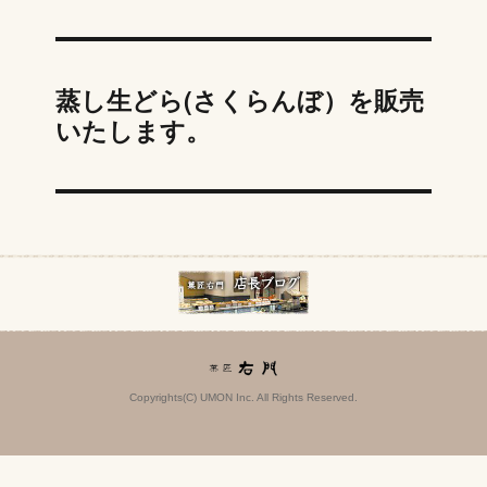
蒸し生どら(さくらんぼ）を販売
いたします。
Copyrights(C) UMON Inc. All Rights Reserved.