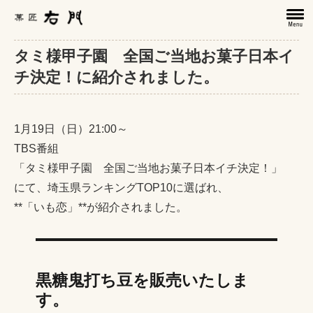
タミ様甲子園 全国ご当地お菓子日本イ
チ決定！に紹介されました。
1月19日（日）21:00～
TBS番組
「タミ様甲子園 全国ご当地お菓子日本イチ決定！」
にて、埼玉県ランキングTOP10に選ばれ、
**「いも恋」**が紹介されました。
黒糖鬼打ち豆を販売いたしま
す。