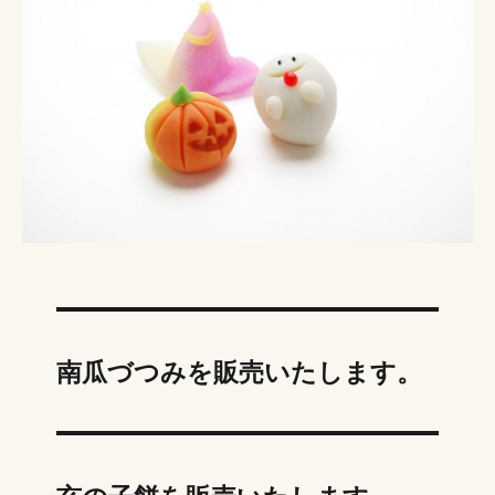
南瓜づつみを販売いたします。