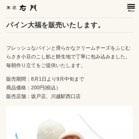
パイン大福を販売いたします。
フレッシュなパインと滑らかなクリームチーズをふじむ
らさき小豆のこし餡と餅生地で丁寧に包み込みました。
毎朝作り立てをご提供いたします。
販売期間：8月1日より9月中旬まで
商品価格：200円(税込）
販売店舗：坂戸店、川越駅西口店