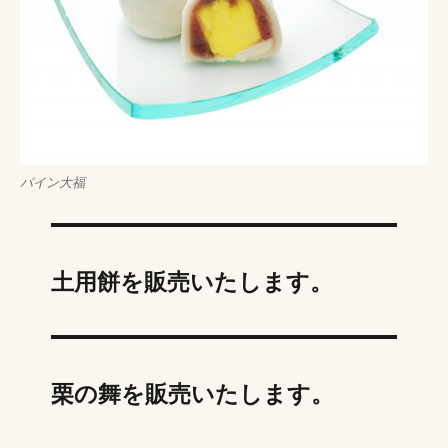
パイン大福
土用餅を販売いたします。
栗の舞を販売いたします。