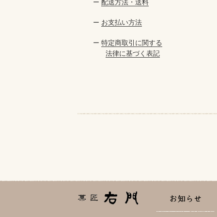
配送方法・送料
ー
お支払い方法
ー
特定商取引に関する
ー
法律に基づく表記