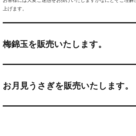
お客様には大変ご迷惑をお掛けいたしますがなにとぞご理解
上げます。
梅錦玉を販売いたします。
お月見うさぎを販売いたします。