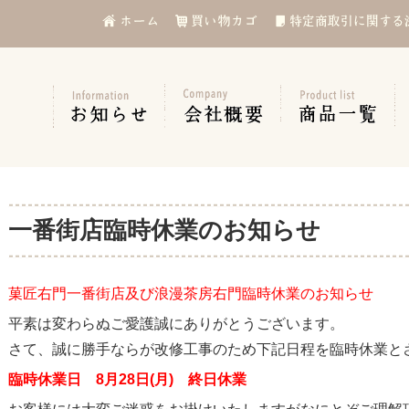
一番街店臨時休業のお知らせ
菓匠右門一番街店及び浪漫茶房右門臨時休業のお知らせ
平素は変わらぬご愛護誠にありがとうございます。
さて、誠に勝手ならが改修工事のため下記日程を臨時休業と
臨時休業日 8月28日(月) 終日休業