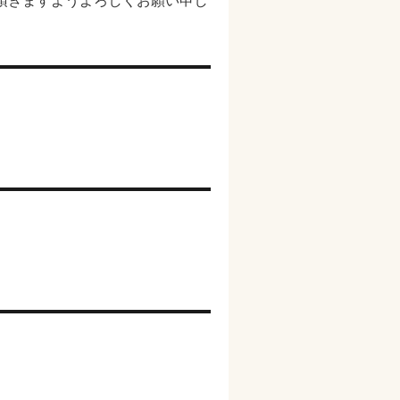
頂きますようよろしくお願い申し