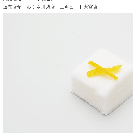
販売店舗：ルミネ川越店、エキュート大宮店