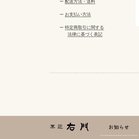
配送方法・送料
ー
お支払い方法
ー
特定商取引に関する
ー
法律に基づく表記