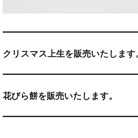
クリスマス上生を販売いたします
花びら餅を販売いたします。