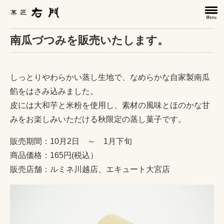
南瓜づつみを販売いたします。
しっとりやわらかい蒸し生地で、なめらかな自家製南瓜
餡をはさみ込みました。
皮には大和芋と米粉を使用し、素材の風味とほのかな甘
みをお楽しみいただける秋限定の蒸し菓子です。
販売期間：10月2日 ～ 1月下旬
商品価格：165円(税込）
販売店舗：ルミネ川越店、エキュート大宮店