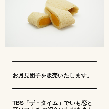
お月見団子を販売いたします。
TBS「ザ・タイム」でいも恋と