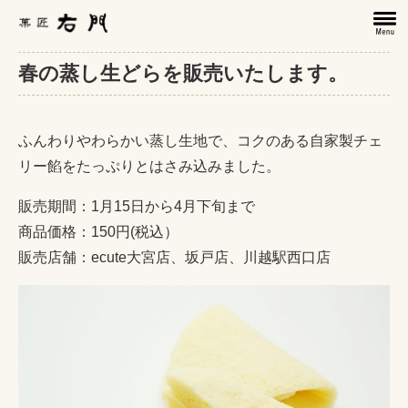
春の蒸し生どらを販売いたします。
ふんわりやわらかい蒸し生地で、コクのある自家製チェ
リー餡をたっぷりとはさみ込みました。
販売期間：1月15日から4月下旬まで
商品価格：150円(税込）
販売店舗：ecute大宮店、坂戸店、川越駅西口店