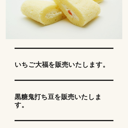
いちご大福を販売いたします。
黒糖鬼打ち豆を販売いたしま
す。