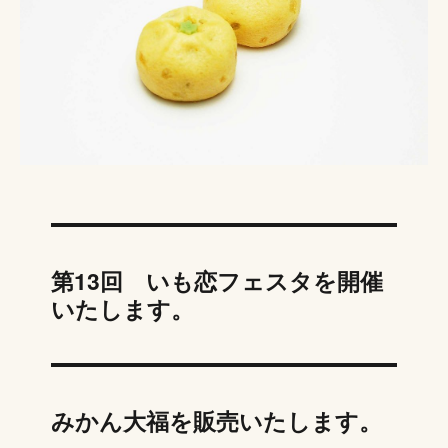
第13回 いも恋フェスタを開催
いたします。
みかん大福を販売いたします。