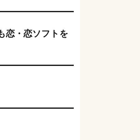
も恋・恋ソフトを