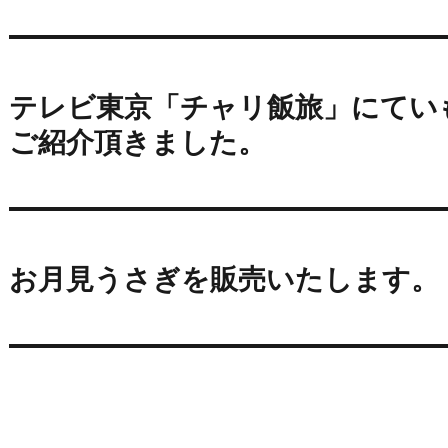
テレビ東京「チャリ飯旅」にてい
ご紹介頂きました。
お月見うさぎを販売いたします。