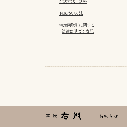
配送方法・送料
ー
お支払い方法
ー
特定商取引に関する
ー
法律に基づく表記