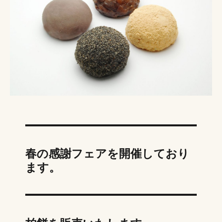
春の感謝フェアを開催しており
ます。