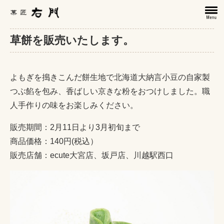
草餅を販売いたします。
よもぎを搗きこんだ餅生地で北海道大納言小豆の自家製
つぶ餡を包み、香ばしい京きな粉をおつけしました。職
人手作りの味をお楽しみください。
販売期間：2月11日より3月初旬まで
商品価格：140円(税込）
販売店舗：ecute大宮店、坂戸店、川越駅西口