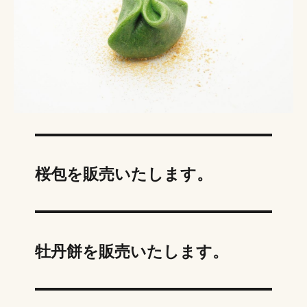
桜包を販売いたします。
牡丹餅を販売いたします。