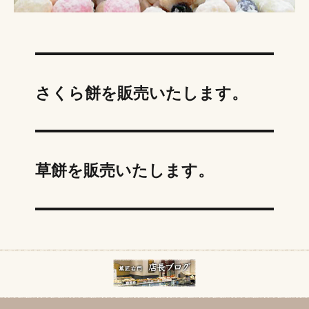
さくら餅を販売いたします。
草餅を販売いたします。