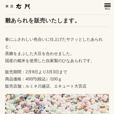
雛あられを販売いたします。
春にふさわしい色合いに仕上げたサクッとしたあられ
と、
黒糖をまぶした大豆を合わせました。
国産の糯米を使用した自家製のひなあられです。
販売期間：2月9日より3月3日まで
商品価格：400円(税込）/100ｇ
販売店舗：ルミネ川越店、エキュート大宮店