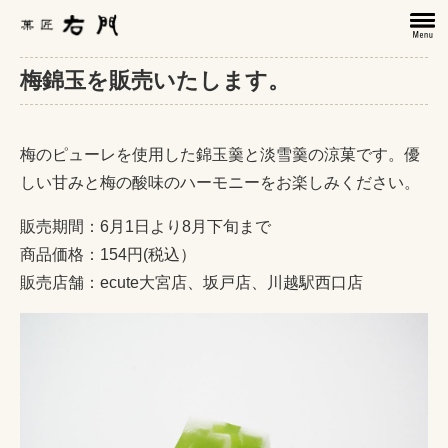
梅錦玉を販売いたします。
梅のピューレを使用した錦玉羹と淡雪羹の涼菓です。優
しい甘みと梅の酸味のハーモニーをお楽しみください。
販売期間：6月1日より8月下旬まで
商品価格：154円(税込）
販売店舗：ecute大宮店、坂戸店、川越駅西口店