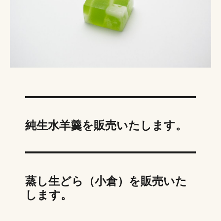
純生水羊羹を販売いたします。
蒸し生どら（小倉）を販売いた
します。